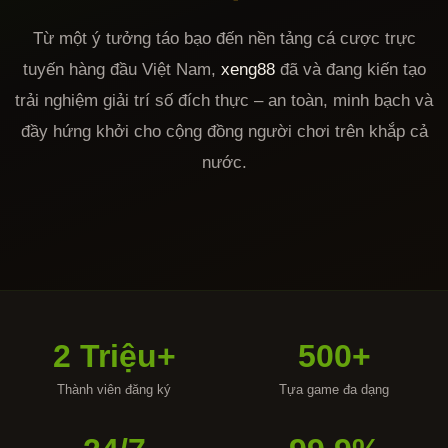
Từ một ý tưởng táo bạo đến nền tảng cá cược trực
tuyến hàng đầu Việt Nam,
xeng88
đã và đang kiến tạo
trải nghiệm giải trí số đích thực – an toàn, minh bạch và
đầy hứng khởi cho cộng đồng người chơi trên khắp cả
nước.
2 Triệu+
500+
Thành viên đăng ký
Tựa game đa dạng