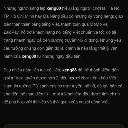
Những người sáng lập
xeng88
hiểu rằng người chơi tại Hà Nội,
TP. Hồ Chí Minh hay Đà Nẵng đều có những kỳ vọng riêng: giao
diện thân thiện bằng tiếng Việt, thanh toán qua MoMo và
ZaloPay, hỗ trợ khách hàng nói tiếng Việt chuẩn và tốc độ tải
trang nhanh ngay cả trên đường truyền 4G di động. Những yêu
cầu tưởng chừng đơn giản đó lại chính là nền tảng triết lý vận
hành của
xeng88
từ những ngày đầu tiên.
Sau nhiều năm liên tục cải tiến,
xeng88
đã trở thành điểm đến
giải trí trực tuyến được hơn 2 triệu người chơi trên khắp Việt
Nam tin tưởng. Từ sảnh casino trực tuyến, nổ hũ, đá gà, bắn cá
cho đến thể thao điện tử – mọi trải nghiệm đều được tinh chỉnh
để phù hợp với thị hiếu và thói quen của người dùng Việt.