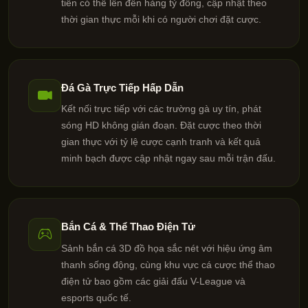
tiến có thể lên đến hàng tỷ đồng, cập nhật theo
thời gian thực mỗi khi có người chơi đặt cược.
Đá Gà Trực Tiếp Hấp Dẫn
Kết nối trực tiếp với các trường gà uy tín, phát
sóng HD không gián đoạn. Đặt cược theo thời
gian thực với tỷ lệ cược cạnh tranh và kết quả
minh bạch được cập nhật ngay sau mỗi trận đấu.
Bắn Cá & Thể Thao Điện Tử
Sảnh bắn cá 3D đồ họa sắc nét với hiệu ứng âm
thanh sống động, cùng khu vực cá cược thể thao
điện tử bao gồm các giải đấu V-League và
esports quốc tế.