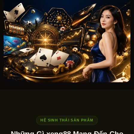
HỆ SINH THÁI SẢN PHẨM
Những Gì xeng88 Mang Đến Cho