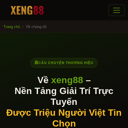
Trang chủ
Về chúng tôi
CÂU CHUYỆN THƯƠNG HIỆU
Về
xeng88
–
Nền Tảng Giải Trí Trực
Tuyến
Được Triệu Người Việt Tin
Chọn