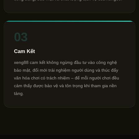
03
Cam Kết
xeng88 cam kết không ngừng đầu tư vào công nghệ
bảo mật, đổi mới trải nghiệm người dùng và thúc đẩy
văn hóa chơi có trách nhiệm – để mỗi người chơi đều
cảm thấy được bảo vệ và tôn trọng khi tham gia nền
tảng.