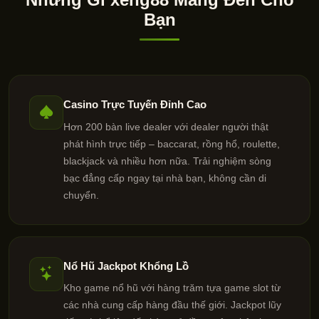
Bạn
Casino Trực Tuyến Đỉnh Cao
Hơn 200 bàn live dealer với dealer người thật
phát hình trực tiếp – baccarat, rồng hổ, roulette,
blackjack và nhiều hơn nữa. Trải nghiệm sòng
bạc đẳng cấp ngay tại nhà bạn, không cần di
chuyển.
Nổ Hũ Jackpot Khổng Lồ
Kho game nổ hũ với hàng trăm tựa game slot từ
các nhà cung cấp hàng đầu thế giới. Jackpot lũy