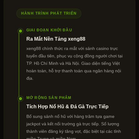
HÀNH TRÌNH PHÁT TRIỂN
GIAI ĐOẠN KHỞI ĐẦU
Ra Mắt Nền Tảng xeng88
xeng88 chính thức ra mắt với sảnh casino trực
tuyến đầu tiên, phục vụ cộng đồng người chơi tại
TP. Hồ Chí Minh và Hà Nội. Giao diện tiếng Việt
hoàn toàn, hỗ trợ thanh toán qua ngân hàng nội
địa.
MỞ RỘNG SẢN PHẨM
Tích Hợp Nổ Hũ & Đá Gà Trực Tiếp
Bổ sung sảnh nổ hũ với hàng trăm tựa game
jackpot và kết nối trường gà trực tiếp. Số lượng
thành viên đăng ký tăng vọt, đặc biệt tại các tỉnh
miền Trung và miền Nam.